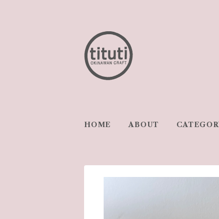
HOME
ABOUT
CATEGOR