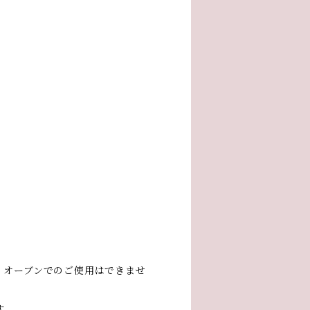
、オーブンでのご使用はできませ
す。