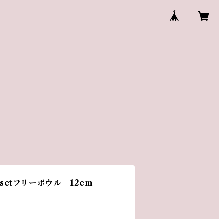
unsetフリーボウル 12cm