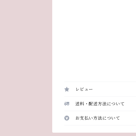
レビュー
送料・配送方法について
お支払い方法について