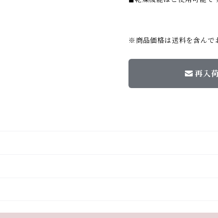
※商品価格は送料を含んで
再入