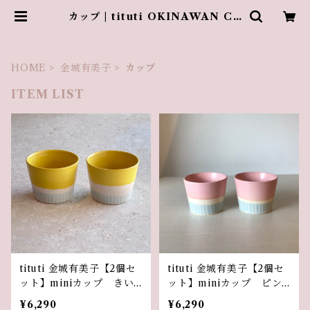
カップ | tituti OKINAWAN CR
AFT
HOME
金城有美子
カップ
ITEM LIST
tituti 金城有美子【2個セ
tituti 金城有美子【2個セ
ット】miniカップ きい
ット】miniカップ ピン
ろ
ク
¥6,290
¥6,290