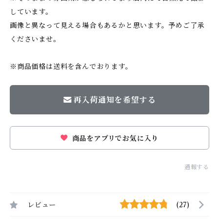
しています。
画像と異なって見える場合もあるかと思います。予めご了承
くださいませ。
※商品価格は送料を含んでおります。
再入荷通知を希望する
商品をアプリでお気に入り
通報する
レビュー
(27)